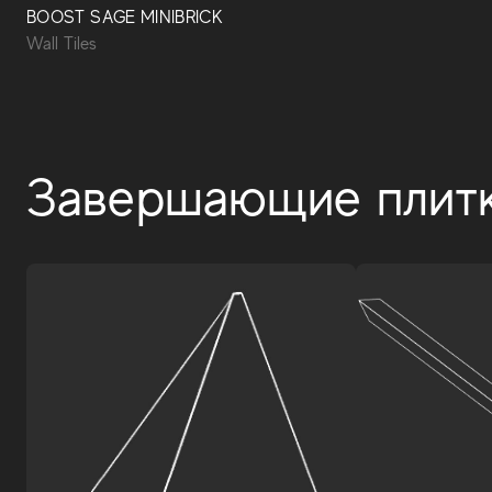
BOOST SAGE MINIBRICK
Wall Tiles
Завершающие плит