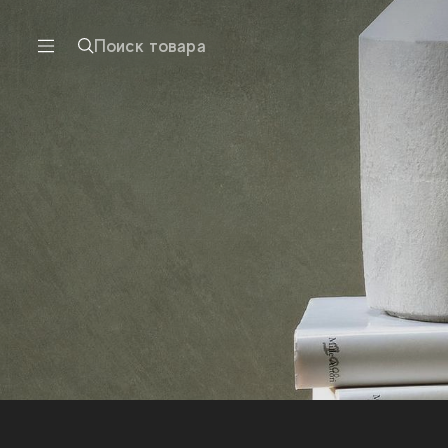
Поиск товара