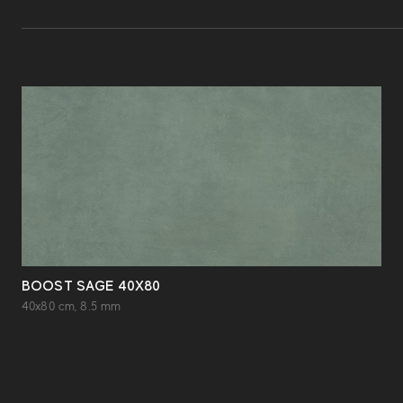
BOOST SAGE 40X80
40x80 cm, 8.5 mm