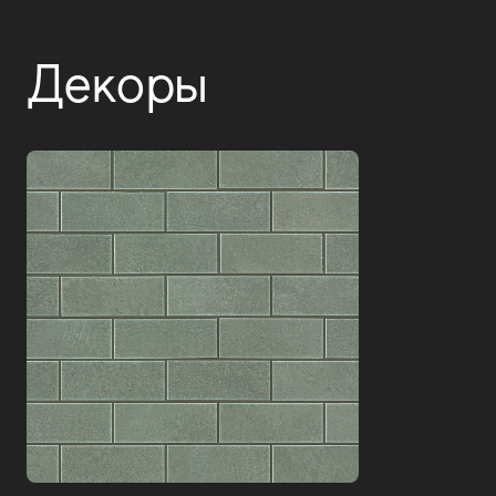
Декоры