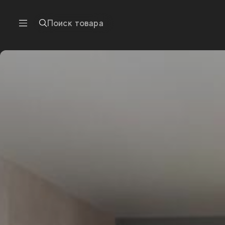
Поиск товара