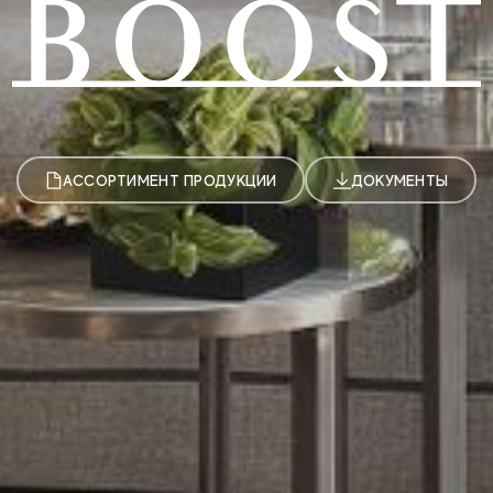
АССОРТИМЕНТ ПРОДУКЦИИ
ДОКУМЕНТЫ