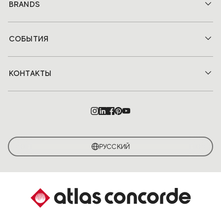
BRANDS
СОБЫТИЯ
КОНТАКТЫ
РУССКИЙ