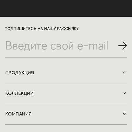
ПОДПИШИТЕСЬ НА НАШУ РАССЫЛКУ
ПРОДУКЦИЯ
КОЛЛЕКЦИИ
КОМПАНИЯ