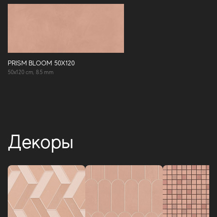
PRISM BLOOM 50X120
50x120 cm, 8.5 mm
Декоры