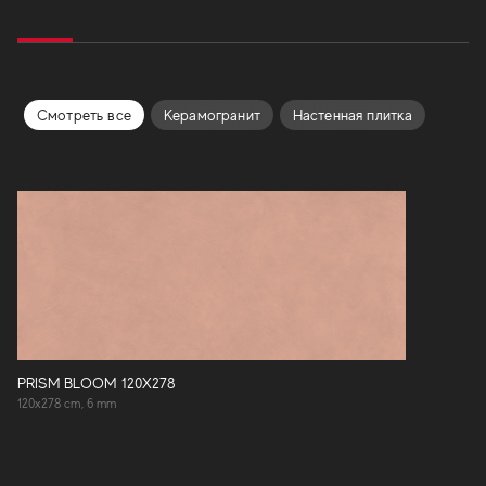
Смотреть все
Керамогранит
Hастенная плитка
PRISM BLOOM 120X278
120x278 cm, 6 mm