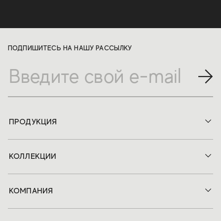
ПОДПИШИТЕСЬ НА НАШУ РАССЫЛКУ
ПРОДУКЦИЯ
КОЛЛЕКЦИИ
КОМПАНИЯ