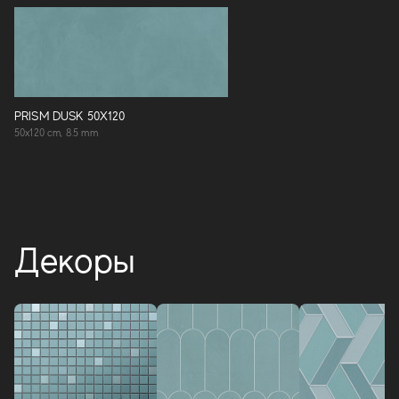
PRISM DUSK 50X120
50x120 cm, 8.5 mm
Декоры