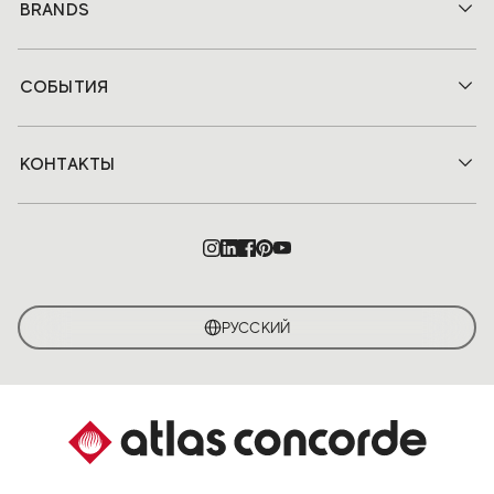
BRANDS
СОБЫТИЯ
КОНТАКТЫ
РУССКИЙ