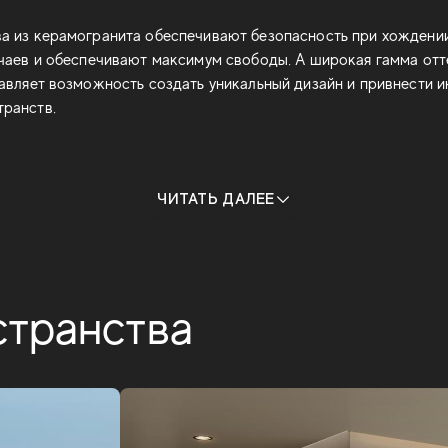
а из керамогранита обеспечивают безопасность при хождени
чаев и обеспечивают максимум свободы. А широкая гамма отт
авляет возможность создать уникальный дизайн и привнести и
ранств.
ЧИТАТЬ ДАЛЕЕ
странства