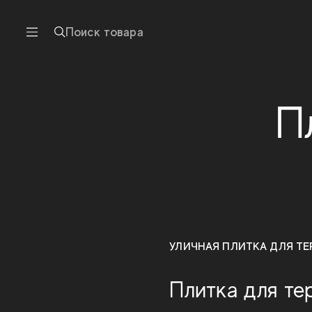
Поиск товара
П
УЛИЧНАЯ ПЛИТКА ДЛЯ Т
Плитка для те